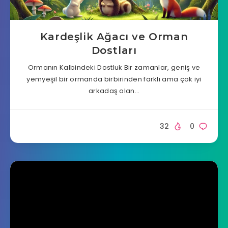
Kardeşlik Ağacı ve Orman
Dostları
Ormanın Kalbindeki Dostluk Bir zamanlar, geniş ve
yemyeşil bir ormanda birbirinden farklı ama çok iyi
arkadaş olan…
32
0