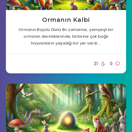
Ormanın Kalbi
Ormanın Büyülü Günü Bir zamanlar, yemyeşil bir
ormanın derinliklerinde, birbirine çok bağlı
hayvanların yaşadığı bir yer vardı….
21
0