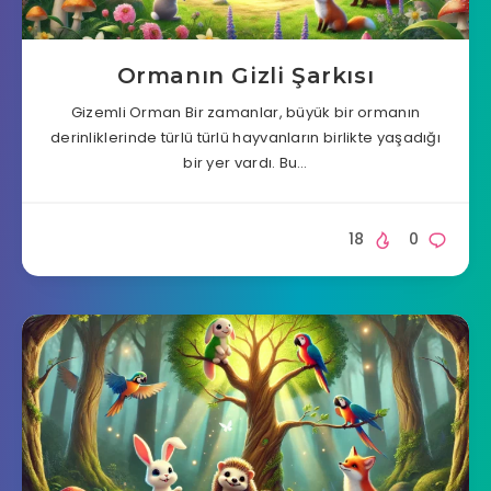
Ormanın Gizli Şarkısı
Gizemli Orman Bir zamanlar, büyük bir ormanın
derinliklerinde türlü türlü hayvanların birlikte yaşadığı
bir yer vardı. Bu…
18
0