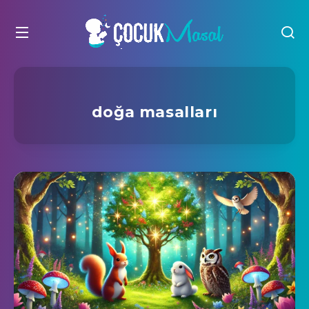
doğa masalları