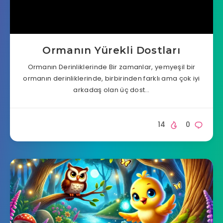
Ormanın Yürekli Dostları
Ormanın Derinliklerinde Bir zamanlar, yemyeşil bir
ormanın derinliklerinde, birbirinden farklı ama çok iyi
arkadaş olan üç dost…
14
0