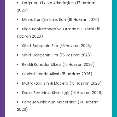
Doğrucu Tilki ve Arkadaşları
(17 Haziran
2026)
Minnettarlığın Kanatları
(16 Haziran 2026)
Bilge Kaplumbağa ve Ormanın Gizemi
(16
Haziran 2026)
Sihirli Bahçenin Sırrı
(16 Haziran 2026)
Sihirli Bahçenin Sırrı
(16 Haziran 2026)
Renkli Kanatlar Ülkesi
(15 Haziran 2026)
Sevimli Panda Ailesi
(15 Haziran 2026)
Mutfaktaki Sihirli Macera
(15 Haziran 2026)
Deniz Fenerinin Sihirli Işığı
(15 Haziran 2026)
Penguen Piko'nun Maceraları
(14 Haziran
2026)