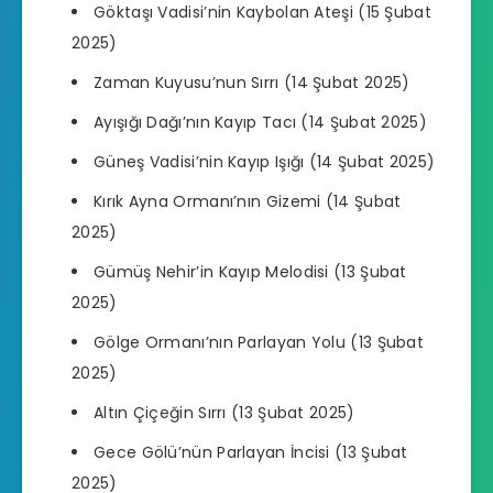
Göktaşı Vadisi’nin Kaybolan Ateşi
(15 Şubat
2025)
Zaman Kuyusu’nun Sırrı
(14 Şubat 2025)
Ayışığı Dağı’nın Kayıp Tacı
(14 Şubat 2025)
Güneş Vadisi’nin Kayıp Işığı
(14 Şubat 2025)
Kırık Ayna Ormanı’nın Gizemi
(14 Şubat
2025)
Gümüş Nehir’in Kayıp Melodisi
(13 Şubat
2025)
Gölge Ormanı’nın Parlayan Yolu
(13 Şubat
2025)
Altın Çiçeğin Sırrı
(13 Şubat 2025)
Gece Gölü’nün Parlayan İncisi
(13 Şubat
2025)