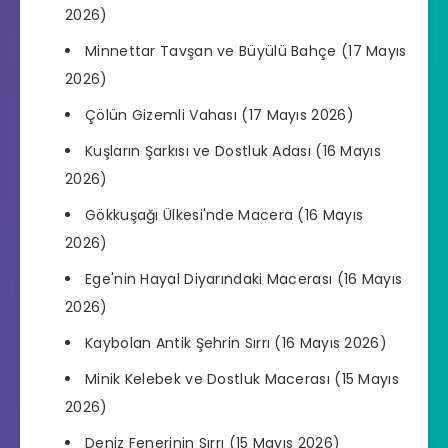
2026)
Minnettar Tavşan ve Büyülü Bahçe
(17 Mayıs
2026)
Çölün Gizemli Vahası
(17 Mayıs 2026)
Kuşların Şarkısı ve Dostluk Adası
(16 Mayıs
2026)
Gökkuşağı Ülkesi'nde Macera
(16 Mayıs
2026)
Ege'nin Hayal Diyarındaki Macerası
(16 Mayıs
2026)
Kaybolan Antik Şehrin Sırrı
(16 Mayıs 2026)
Minik Kelebek ve Dostluk Macerası
(15 Mayıs
2026)
Deniz Fenerinin Sırrı
(15 Mayıs 2026)