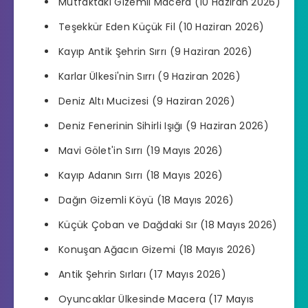
Mutfaktaki Gizemli Macera
(10 Haziran 2026)
Teşekkür Eden Küçük Fil
(10 Haziran 2026)
Kayıp Antik Şehrin Sırrı
(9 Haziran 2026)
Karlar Ülkesi'nin Sırrı
(9 Haziran 2026)
Deniz Altı Mucizesi
(9 Haziran 2026)
Deniz Fenerinin Sihirli Işığı
(9 Haziran 2026)
Mavi Gölet'in Sırrı
(19 Mayıs 2026)
Kayıp Adanın Sırrı
(18 Mayıs 2026)
Dağın Gizemli Köyü
(18 Mayıs 2026)
Küçük Çoban ve Dağdaki Sır
(18 Mayıs 2026)
Konuşan Ağacın Gizemi
(18 Mayıs 2026)
Antik Şehrin Sırları
(17 Mayıs 2026)
Oyuncaklar Ülkesinde Macera
(17 Mayıs