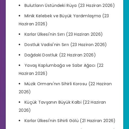
Bulutların Üstündeki Rüya
(23 Haziran 2026)
Minik Kelebek ve Büyük Yardımlaşma
(23
Haziran 2026)
Karlar Ülkesi'nin Sırrı
(23 Haziran 2026)
Dostluk Vadisi'nin Sırrı
(23 Haziran 2026)
Dağdaki Dostluk
(22 Haziran 2026)
Yavaş Kaplumbağa ve Sabır Ağacı
(22
Haziran 2026)
Müzik Ormanı'nın Sihirli Korosu
(22 Haziran
2026)
Küçük Tavşanın Büyük Kalbi
(22 Haziran
2026)
Karlar Ülkesi'nin Sihirli Gölü
(21 Haziran 2026)