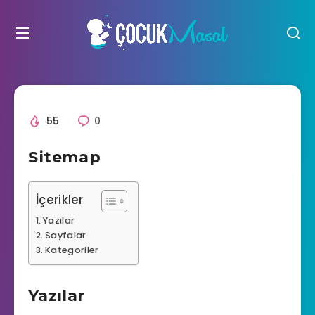
55
0
Sitemap
İçerikler
Yazılar
Sayfalar
Kategoriler
Yazılar