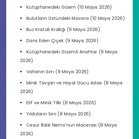
Kütüphanedeki Gizem
(10 Mayıs 2026)
Bulutların Üstündeki Macera
(10 Mayıs 2026)
Buz Kristali Krallığı
(9 Mayıs 2026)
Dans Eden Çiçek
(9 Mayıs 2026)
Kütüphanedeki Gizemli Anahtar
(9 Mayıs
2026)
Vahanın Sırrı
(9 Mayıs 2026)
Minik Tavşan ve Hayal Gücü Adası
(8 Mayıs
2026)
Elif ve Minik Tilki
(8 Mayıs 2026)
Yıldızların Sırrı
(8 Mayıs 2026)
Cesur Balık Nemo'nun Macerası
(8 Mayıs
2026)