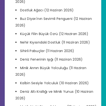
2026)
Dostluk Ağacı
(12 Haziran 2026)
Buz Diyarı'nın Sevimli Pengueni
(12 Haziran
2026)
Küçük Filin Büyük Özrü
(12 Haziran 2026)
Nehir Kıyısındaki Dostluk
(11 Haziran 2026)
Sihirli Pabuçlar
(11 Haziran 2026)
Deniz Fenerinin Işığı
(11 Haziran 2026)
Minik Arının Büyük Yolculuğu
(11 Haziran
2026)
Kalbin Sesiyle Yolculuk
(10 Haziran 2026)
Deniz Altı Krallığı ve Minik Yunus
(10 Haziran
2026)