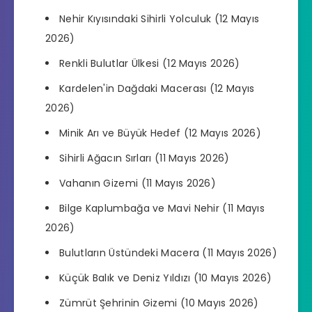
Nehir Kıyısındaki Sihirli Yolculuk
(12 Mayıs
2026)
Renkli Bulutlar Ülkesi
(12 Mayıs 2026)
Kardelen'in Dağdaki Macerası
(12 Mayıs
2026)
Minik Arı ve Büyük Hedef
(12 Mayıs 2026)
Sihirli Ağacın Sırları
(11 Mayıs 2026)
Vahanın Gizemi
(11 Mayıs 2026)
Bilge Kaplumbağa ve Mavi Nehir
(11 Mayıs
2026)
Bulutların Üstündeki Macera
(11 Mayıs 2026)
Küçük Balık ve Deniz Yıldızı
(10 Mayıs 2026)
Zümrüt Şehrinin Gizemi
(10 Mayıs 2026)