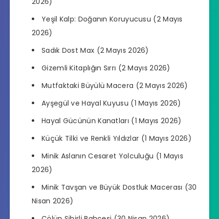
2026)
Yeşil Kalp: Doğanın Koruyucusu
(2 Mayıs
2026)
Sadık Dost Max
(2 Mayıs 2026)
Gizemli Kitaplığın Sırrı
(2 Mayıs 2026)
Mutfaktaki Büyülü Macera
(2 Mayıs 2026)
Ayşegül ve Hayal Kuyusu
(1 Mayıs 2026)
Hayal Gücünün Kanatları
(1 Mayıs 2026)
Küçük Tilki ve Renkli Yıldızlar
(1 Mayıs 2026)
Minik Aslanın Cesaret Yolculuğu
(1 Mayıs
2026)
Minik Tavşan ve Büyük Dostluk Macerası
(30
Nisan 2026)
Çölün Sihirli Bahçesi
(30 Nisan 2026)