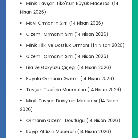
Minik Tavşan Tiko'nun Büyük Macerası
(14
Nisan 2026)
Mavi Orman'ın Sırrı
(14 Nisan 2026)
Gizemli Ormanın Sırrı
(14 Nisan 2026)
Minik Tilki ve Dostluk Ormanı
(14 Nisan 2026)
Gizemli Ormanın Sırrı
(14 Nisan 2026)
Lila ve Gökyüzü Çiçeği
(14 Nisan 2026)
Büyülü Ormanın Gizemi
(14 Nisan 2026)
Tavşan Tupi'nin Maceraları
(14 Nisan 2026)
Minik Tavşan Daisy'nin Macerası
(14 Nisan
2026)
Ormanın Gizemli Dostluğu
(14 Nisan 2026)
Kayıp Yıldızın Macerası
(14 Nisan 2026)