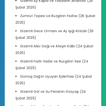
Gizemli Ay Kapısı ve Yıldızların Anahtarı
(26
Şubat 2025)
Zümrüt Tepesi ve Rüzgârın Fısıltısı
(26 Şubat
2025)
Gizemli Gece Ormanı ve Ay Işığı Kristali
(26
Şubat 2025)
Gizemli Alev Dağı ve Ateşin Kalbi
(24 Şubat
2025)
Gizemli Fısıltı Vadisi ve Rüzgârın Sesi
(24
Şubat 2025)
Gümüş Dağ’ın Uyuyan Ejderhası
(24 Şubat
2025)
Gizemli Göl ve Su Perisinin Gözyaşı
(24
Şubat 2025)