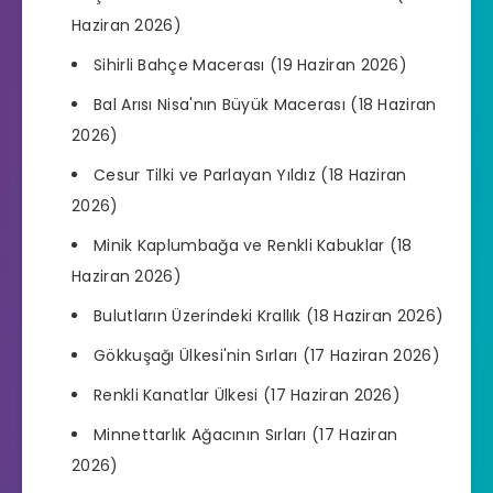
Haziran 2026)
Sihirli Bahçe Macerası
(19 Haziran 2026)
Bal Arısı Nisa'nın Büyük Macerası
(18 Haziran
2026)
Cesur Tilki ve Parlayan Yıldız
(18 Haziran
2026)
Minik Kaplumbağa ve Renkli Kabuklar
(18
Haziran 2026)
Bulutların Üzerindeki Krallık
(18 Haziran 2026)
Gökkuşağı Ülkesi'nin Sırları
(17 Haziran 2026)
Renkli Kanatlar Ülkesi
(17 Haziran 2026)
Minnettarlık Ağacının Sırları
(17 Haziran
2026)