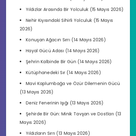
Yıldızlar Arasında Bir Yolculuk
(15 Mayıs 2026)
Nehir Kıyısındaki Sihirli Yolculuk
(15 Mayıs
2026)
Konuşan Ağacın Sırrı
(14 Mayıs 2026)
Hayal Gücü Adası
(14 Mayıs 2026)
Şehrin Kalbinde Bir Gün
(14 Mayıs 2026)
Kütüphanedeki Sır
(14 Mayıs 2026)
Mavi Kaplumbağa ve Özür Dilemenin Gücü
(13 Mayıs 2026)
Deniz Fenerinin Işığı
(13 Mayıs 2026)
Şehirde Bir Gün: Minik Tavşan ve Dostları
(13
Mayıs 2026)
Yıldızların Sırrı
(13 Mayıs 2026)