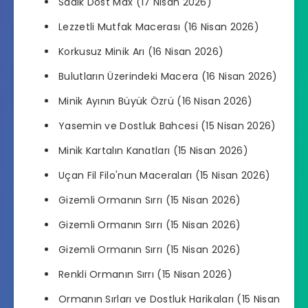
Sadık Dost Max
(17 Nisan 2026)
Lezzetli Mutfak Macerası
(16 Nisan 2026)
Korkusuz Minik Arı
(16 Nisan 2026)
Bulutların Üzerindeki Macera
(16 Nisan 2026)
Minik Ayının Büyük Özrü
(16 Nisan 2026)
Yasemin ve Dostluk Bahcesi
(15 Nisan 2026)
Minik Kartalın Kanatları
(15 Nisan 2026)
Uçan Fil Filo'nun Maceraları
(15 Nisan 2026)
Gizemli Ormanın Sırrı
(15 Nisan 2026)
Gizemli Ormanın Sırrı
(15 Nisan 2026)
Gizemli Ormanın Sırrı
(15 Nisan 2026)
Renkli Ormanın Sırrı
(15 Nisan 2026)
Ormanın Sırları ve Dostluk Harikaları
(15 Nisan