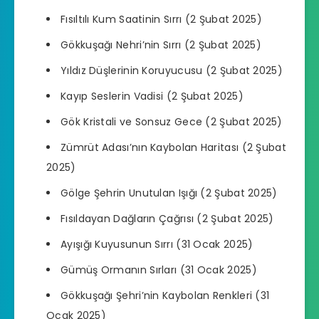
Fısıltılı Kum Saatinin Sırrı
(2 Şubat 2025)
Gökkuşağı Nehri’nin Sırrı
(2 Şubat 2025)
Yıldız Düşlerinin Koruyucusu
(2 Şubat 2025)
Kayıp Seslerin Vadisi
(2 Şubat 2025)
Gök Kristali ve Sonsuz Gece
(2 Şubat 2025)
Zümrüt Adası’nın Kaybolan Haritası
(2 Şubat
2025)
Gölge Şehrin Unutulan Işığı
(2 Şubat 2025)
Fısıldayan Dağların Çağrısı
(2 Şubat 2025)
Ayışığı Kuyusunun Sırrı
(31 Ocak 2025)
Gümüş Ormanın Sırları
(31 Ocak 2025)
Gökkuşağı Şehri’nin Kaybolan Renkleri
(31
Ocak 2025)