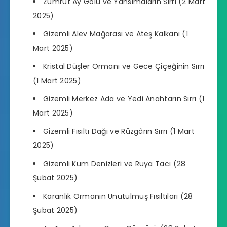
Zümrüt Ay Gölü ve Yansımaların Sırrı
(2 Mart
2025)
Gizemli Alev Mağarası ve Ateş Kalkanı
(1
Mart 2025)
Kristal Düşler Ormanı ve Gece Çiçeğinin Sırrı
(1 Mart 2025)
Gizemli Merkez Ada ve Yedi Anahtarın Sırrı
(1
Mart 2025)
Gizemli Fısıltı Dağı ve Rüzgârın Sırrı
(1 Mart
2025)
Gizemli Kum Denizleri ve Rüya Tacı
(28
Şubat 2025)
Karanlık Ormanın Unutulmuş Fısıltıları
(28
Şubat 2025)