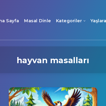
na Sayfa
Masal Dinle
Kategoriler
Yaşlar
hayvan masalları