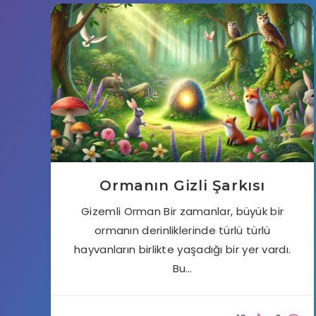
Ormanın Gizli Şarkısı
Gizemli Orman Bir zamanlar, büyük bir
ormanın derinliklerinde türlü türlü
hayvanların birlikte yaşadığı bir yer vardı.
Bu…