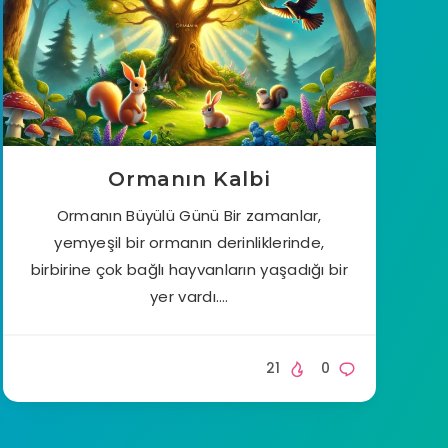
Ormanın Kalbi
Ormanın Büyülü Günü Bir zamanlar,
yemyeşil bir ormanın derinliklerinde,
birbirine çok bağlı hayvanların yaşadığı bir
yer vardı….
21
0