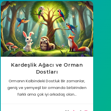
Kardeşlik Ağacı ve Orman
Dostları
Ormanın Kalbindeki Dostluk Bir zamanlar,
geniş ve yemyeşil bir ormanda birbirinden
farklı ama çok iyi arkadaş olan…