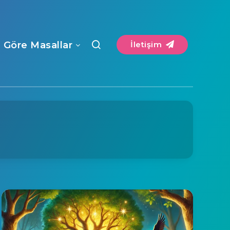
a Göre Masallar
İletişim