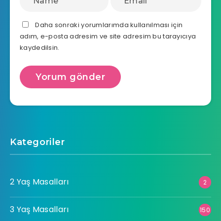
Daha sonraki yorumlarımda kullanılması için
adım, e-posta adresim ve site adresim bu tarayıcıya
kaydedilsin.
Kategoriler
2 Yaş Masalları
2
3 Yaş Masalları
150