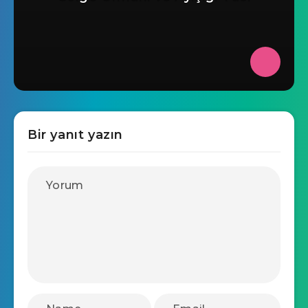
Bir yanıt yazın