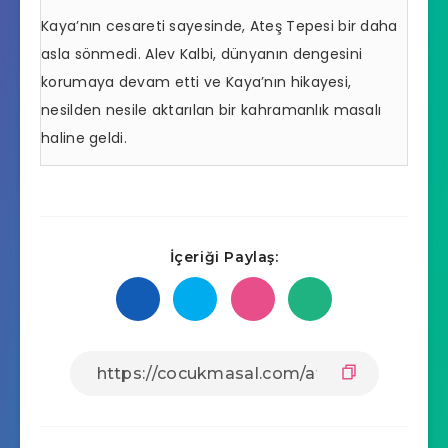
Kaya’nın cesareti sayesinde, Ateş Tepesi bir daha
asla sönmedi. Alev Kalbi, dünyanın dengesini
korumaya devam etti ve Kaya’nın hikayesi,
nesilden nesile aktarılan bir kahramanlık masalı
haline geldi.
İçeriği Paylaş: