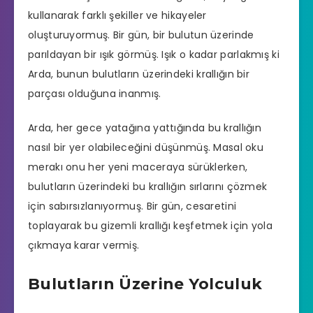
kullanarak farklı şekiller ve hikayeler
oluşturuyormuş. Bir gün, bir bulutun üzerinde
parıldayan bir ışık görmüş. Işık o kadar parlakmış ki
Arda, bunun bulutların üzerindeki krallığın bir
parçası olduğuna inanmış.
Arda, her gece yatağına yattığında bu krallığın
nasıl bir yer olabileceğini düşünmüş. Masal oku
merakı onu her yeni maceraya sürüklerken,
bulutların üzerindeki bu krallığın sırlarını çözmek
için sabırsızlanıyormuş. Bir gün, cesaretini
toplayarak bu gizemli krallığı keşfetmek için yola
çıkmaya karar vermiş.
Bulutların Üzerine Yolculuk