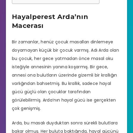
Hayalperest Arda’nın
Macerası
Bir zamanlar, henüz çocuk masalları dinlemeye
doyamayan küçük bir çocuk varmış. Adı Arda olan
bu çocuk, her gece yatmadan önce masal oku
isteğiyle annesinin yanına koşarmış. Bir gece,
annesi ona bulutların üzerinde gizemli bir krallığın
varlığından bahsetmiş. Bu krallık, sadece hayal
gücü güçlü olan çocuklar tarafından
görülebilirmiş. Arda’nın hayal gücü ise gerçekten
çok genişmiş.
Arda, bu masalı duyduktan sonra sürekli bulutlara
bakar olmuş. Her buluta baktığında, hayal gücünü