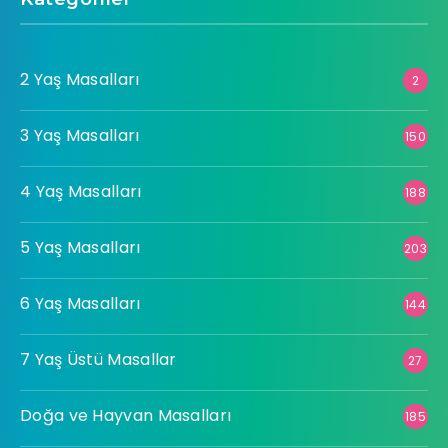
2 Yaş Masalları
2
3 Yaş Masalları
150
4 Yaş Masalları
188
5 Yaş Masalları
203
6 Yaş Masalları
144
7 Yaş Üstü Masallar
27
Doğa ve Hayvan Masalları
185