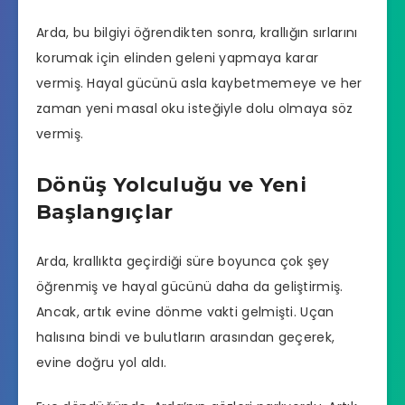
Arda, bu bilgiyi öğrendikten sonra, krallığın sırlarını
korumak için elinden geleni yapmaya karar
vermiş. Hayal gücünü asla kaybetmemeye ve her
zaman yeni masal oku isteğiyle dolu olmaya söz
vermiş.
Dönüş Yolculuğu ve Yeni
Başlangıçlar
Arda, krallıkta geçirdiği süre boyunca çok şey
öğrenmiş ve hayal gücünü daha da geliştirmiş.
Ancak, artık evine dönme vakti gelmişti. Uçan
halısına bindi ve bulutların arasından geçerek,
evine doğru yol aldı.