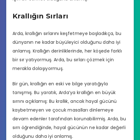
Krallığın Sırları
Arda, krallığın sırlarını keşfetmeye başladıkça, bu
dünyanın ne kadar büyüleyici olduğunu daha iyi
anlamış. Krallığın derinliklerinde, her köşede farklı
bir sır yatıyormuş. Arda, bu sırları çözmek için
merakla dolaşıyormuş.
Bir gün, krallığın en eski ve bilge yaratığıyla
tanışmış. Bu yaratık, Arda’ya krallığın en büyük
sırrını açıklamış: Bu krallık, ancak hayal gücünü
kaybetmeyen ve çocuk masalları dinlemeye
devam edenler tarafından korunabilirmiş. Arda, bu
sırrı öğrendiğinde, hayal gücünün ne kadar değerli
olduğunu daha iyi anlamış.