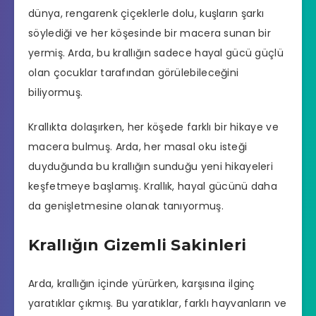
dünya, rengarenk çiçeklerle dolu, kuşların şarkı
söylediği ve her köşesinde bir macera sunan bir
yermiş. Arda, bu krallığın sadece hayal gücü güçlü
olan çocuklar tarafından görülebileceğini
biliyormuş.
Krallıkta dolaşırken, her köşede farklı bir hikaye ve
macera bulmuş. Arda, her masal oku isteği
duyduğunda bu krallığın sunduğu yeni hikayeleri
keşfetmeye başlamış. Krallık, hayal gücünü daha
da genişletmesine olanak tanıyormuş.
Krallığın Gizemli Sakinleri
Arda, krallığın içinde yürürken, karşısına ilginç
yaratıklar çıkmış. Bu yaratıklar, farklı hayvanların ve