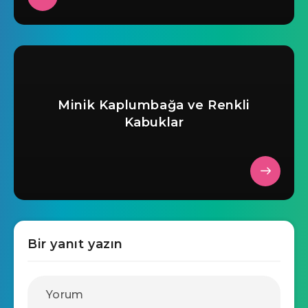
Minik Kaplumbağa ve Renkli
Kabuklar
Bir yanıt yazın