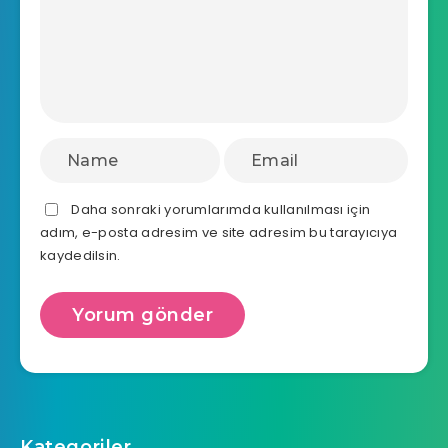
Daha sonraki yorumlarımda kullanılması için
adım, e-posta adresim ve site adresim bu tarayıcıya
kaydedilsin.
Kategoriler