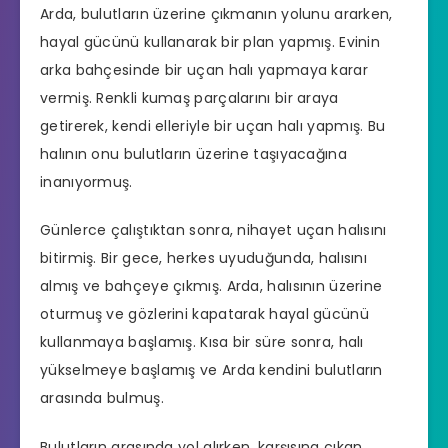
Arda, bulutların üzerine çıkmanın yolunu ararken,
hayal gücünü kullanarak bir plan yapmış. Evinin
arka bahçesinde bir uçan halı yapmaya karar
vermiş. Renkli kumaş parçalarını bir araya
getirerek, kendi elleriyle bir uçan halı yapmış. Bu
halının onu bulutların üzerine taşıyacağına
inanıyormuş.
Günlerce çalıştıktan sonra, nihayet uçan halısını
bitirmiş. Bir gece, herkes uyuduğunda, halısını
almış ve bahçeye çıkmış. Arda, halısının üzerine
oturmuş ve gözlerini kapatarak hayal gücünü
kullanmaya başlamış. Kısa bir süre sonra, halı
yükselmeye başlamış ve Arda kendini bulutların
arasında bulmuş.
Bulutların arasında yol alırken, karşısına çıkan