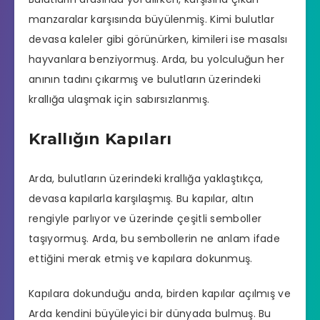
manzaralar karşısında büyülenmiş. Kimi bulutlar
devasa kaleler gibi görünürken, kimileri ise masalsı
hayvanlara benziyormuş. Arda, bu yolculuğun her
anının tadını çıkarmış ve bulutların üzerindeki
krallığa ulaşmak için sabırsızlanmış.
Krallığın Kapıları
Arda, bulutların üzerindeki krallığa yaklaştıkça,
devasa kapılarla karşılaşmış. Bu kapılar, altın
rengiyle parlıyor ve üzerinde çeşitli semboller
taşıyormuş. Arda, bu sembollerin ne anlam ifade
ettiğini merak etmiş ve kapılara dokunmuş.
Kapılara dokunduğu anda, birden kapılar açılmış ve
Arda kendini büyüleyici bir dünyada bulmuş. Bu