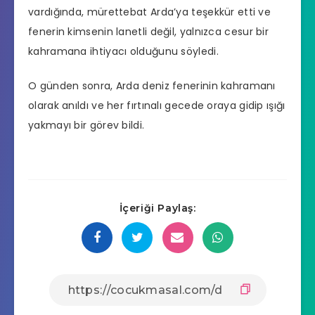
vardığında, mürettebat Arda’ya teşekkür etti ve
fenerin kimsenin lanetli değil, yalnızca cesur bir
kahramana ihtiyacı olduğunu söyledi.
O günden sonra, Arda deniz fenerinin kahramanı
olarak anıldı ve her fırtınalı gecede oraya gidip ışığı
yakmayı bir görev bildi.
İçeriği Paylaş: