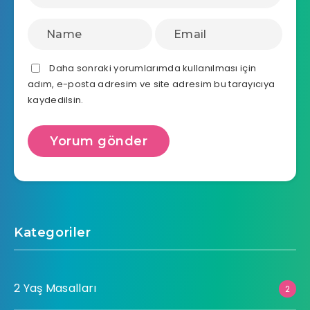
Daha sonraki yorumlarımda kullanılması için
adım, e-posta adresim ve site adresim bu tarayıcıya
kaydedilsin.
Kategoriler
2 Yaş Masalları
2