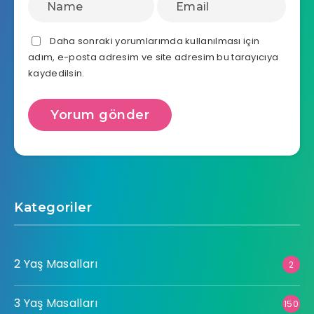
Daha sonraki yorumlarımda kullanılması için
adım, e-posta adresim ve site adresim bu tarayıcıya
kaydedilsin.
Kategoriler
2 Yaş Masalları
2
3 Yaş Masalları
150