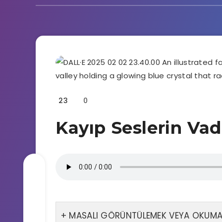
23
0
Kayıp Seslerin Vad
MASALI GÖRÜNTÜLEMEK VEYA OKUMAK