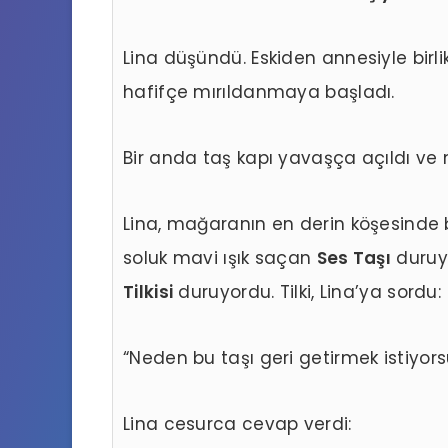
Lina düşündü. Eskiden annesiyle birlik
hafifçe mırıldanmaya başladı.
Bir anda taş kapı yavaşça açıldı ve
Lina, mağaranın en derin köşesinde 
soluk mavi ışık saçan
Ses Taşı
duruy
Tilkisi
duruyordu. Tilki, Lina’ya sordu:
“Neden bu taşı geri getirmek istiyor
Lina cesurca cevap verdi: