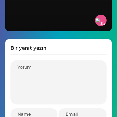
Bir yanıt yazın