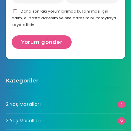
Daha sonraki yorumlarımda kullanılması için
adım, e-posta adresim ve site adresim bu tarayıcıya
kaydedilsin.
Kategoriler
2 Yaş Masalları
2
3 Yaş Masalları
150