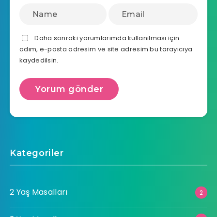
Daha sonraki yorumlarımda kullanılması için
adım, e-posta adresim ve site adresim bu tarayıcıya
kaydedilsin.
Kategoriler
2 Yaş Masalları
2