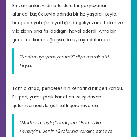
Bir zamanlar, yıldızlarla dolu bir gökyüzünün
altında, küçük Leyla adında bir kız yaşardı. Leyla,
her gece yatağına yattığında gökyüzüne bakar ve
yıldızların ona fısıldadığını hayal ederdi. Ama bir
gece, ne kadar uğraşsa da uykuya dalamadı.
“Neden uyuyamıyorum?” diye merak etti
Leyla.
Tam o anda, penceresinin kenarına bir peri kondu.
Bu peri, yumuşacık kanatları ve ışıldayan
gülümsemesiyle çok tatlı görünüyordu.
“Merhaba Leyla,” dedi peri. “Ben Uyku
Perisi’yim. Senin rüyalarına yardım etmeye