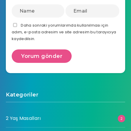
Daha sonraki yorumlarımda kullanılması için
adım, e-posta adresim ve site adresim bu tarayıcıya
kaydedilsin.
Kategoriler
2 Yaş Masalları
2