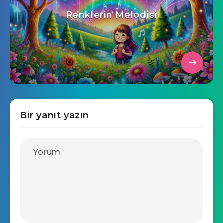
Renklerin Melodisi
Bir yanıt yazın