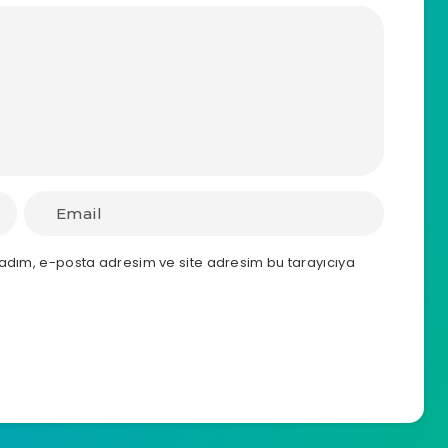
 adım, e-posta adresim ve site adresim bu tarayıcıya