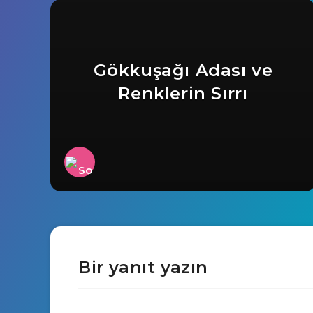
Gökkuşağı Adası ve
Renklerin Sırrı
Bir yanıt yazın