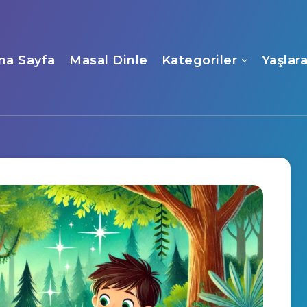
na Sayfa
Masal Dinle
Kategoriler
Yaşlar