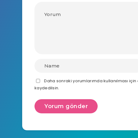
Daha sonraki yorumlarımda kullanılması için
kaydedilsin.