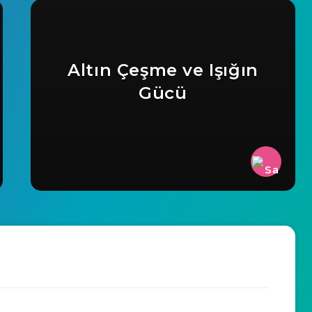
Altın Çeşme ve Işığın
Gücü