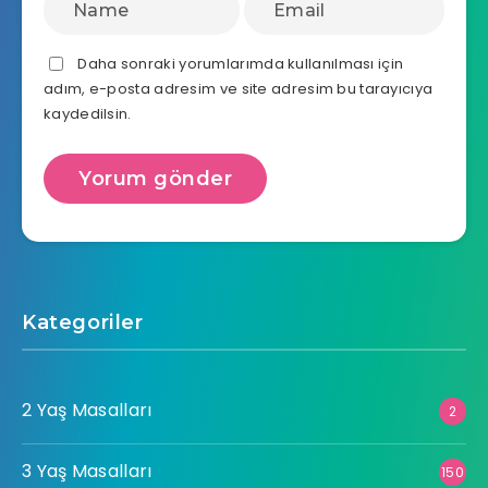
Daha sonraki yorumlarımda kullanılması için
adım, e-posta adresim ve site adresim bu tarayıcıya
kaydedilsin.
Kategoriler
2 Yaş Masalları
2
3 Yaş Masalları
150