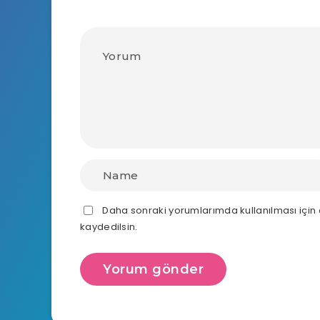
Daha sonraki yorumlarımda kullanılması için
kaydedilsin.