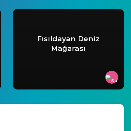
Fısıldayan Deniz
Mağarası