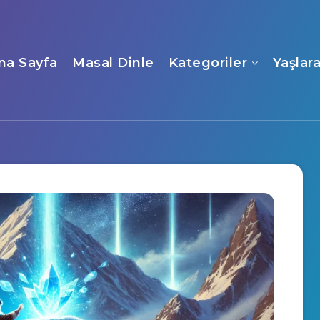
na Sayfa
Masal Dinle
Kategoriler
Yaşlar