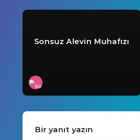
Sonsuz Alevin Muhafızı
Bir yanıt yazın