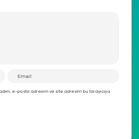
 adım, e-posta adresim ve site adresim bu tarayıcıya