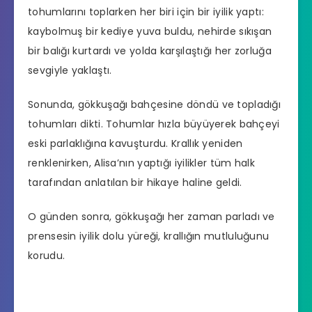
tohumlarını toplarken her biri için bir iyilik yaptı:
kaybolmuş bir kediye yuva buldu, nehirde sıkışan
bir balığı kurtardı ve yolda karşılaştığı her zorluğa
sevgiyle yaklaştı.
Sonunda, gökkuşağı bahçesine döndü ve topladığı
tohumları dikti. Tohumlar hızla büyüyerek bahçeyi
eski parlaklığına kavuşturdu. Krallık yeniden
renklenirken, Alisa’nın yaptığı iyilikler tüm halk
tarafından anlatılan bir hikaye haline geldi.
O günden sonra, gökkuşağı her zaman parladı ve
prensesin iyilik dolu yüreği, krallığın mutluluğunu
korudu.