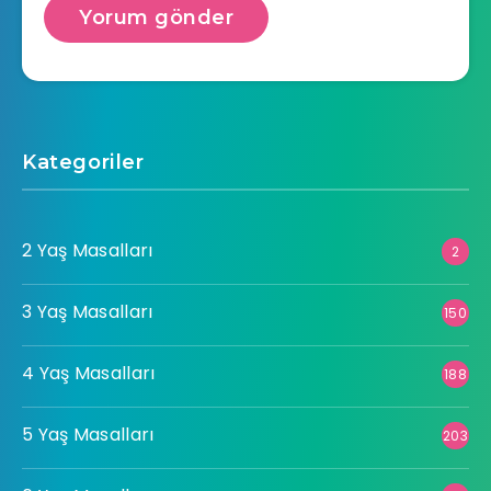
Kategoriler
2 Yaş Masalları
2
3 Yaş Masalları
150
4 Yaş Masalları
188
5 Yaş Masalları
203