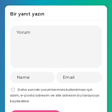
Bir yanıt yazın
Daha sonraki yorumlarımda kullanılması için
adım, e-posta adresim ve site adresim bu tarayıcıya
kaydedilsin.