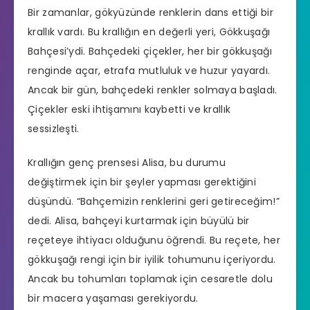
Bir zamanlar, gökyüzünde renklerin dans ettiği bir
krallık vardı. Bu krallığın en değerli yeri, Gökkuşağı
Bahçesi’ydi. Bahçedeki çiçekler, her bir gökkuşağı
renginde açar, etrafa mutluluk ve huzur yayardı.
Ancak bir gün, bahçedeki renkler solmaya başladı.
Çiçekler eski ihtişamını kaybetti ve krallık
sessizleşti.
Krallığın genç prensesi Alisa, bu durumu
değiştirmek için bir şeyler yapması gerektiğini
düşündü. “Bahçemizin renklerini geri getireceğim!”
dedi. Alisa, bahçeyi kurtarmak için büyülü bir
reçeteye ihtiyacı olduğunu öğrendi. Bu reçete, her
gökkuşağı rengi için bir iyilik tohumunu içeriyordu.
Ancak bu tohumları toplamak için cesaretle dolu
bir macera yaşaması gerekiyordu.